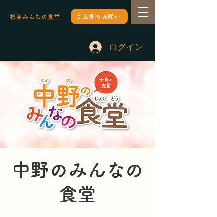
杉並みんなの食堂
ご支援のお願い
ログイン
中野のみんなの
食堂