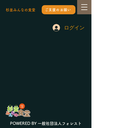
杉並みんなの食堂
ご支援のお願い
ログイン
POWERED BY 一般社団法人フォレスト