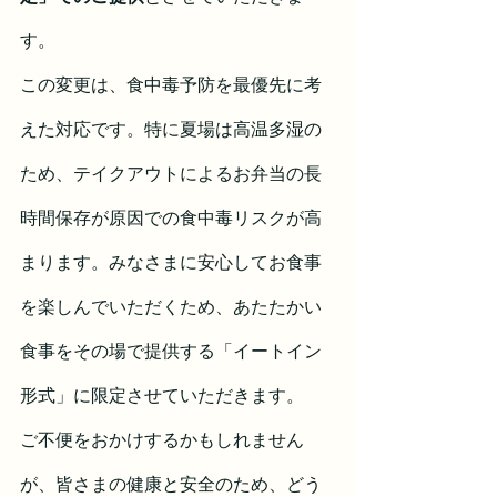
す。
この変更は、食中毒予防を最優先に考
えた対応です。特に夏場は高温多湿の
ため、テイクアウトによるお弁当の長
時間保存が原因での食中毒リスクが高
まります。みなさまに安心してお食事
を楽しんでいただくため、あたたかい
食事をその場で提供する「イートイン
形式」に限定させていただきます。
ご不便をおかけするかもしれません
が、皆さまの健康と安全のため、どう