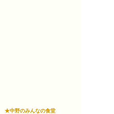
★中野のみんなの食堂