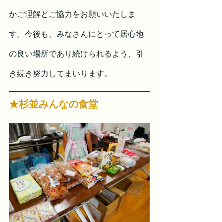
かご理解とご協力をお願いいたしま
す。今後も、みなさんにとって居心地
の良い場所であり続けられるよう、引
き続き努力してまいります。
★杉並みんなの食堂